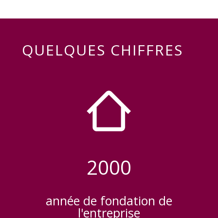
QUELQUES CHIFFRES
2000
année de fondation de
l'entreprise