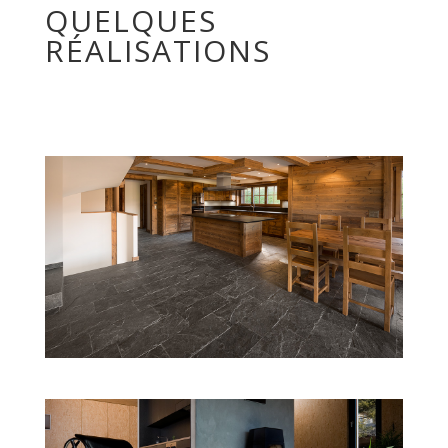
QUELQUES
RÉALISATIONS