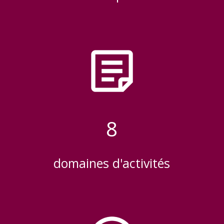
8
domaines d'activités