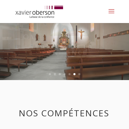
NOS COMPÉTENCES