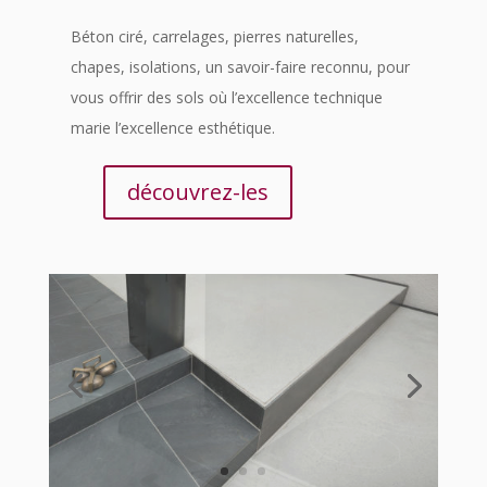
Béton ciré, carrelages, pierres naturelles,
chapes, isolations, un savoir-faire reconnu, pour
vous offrir des sols où l’excellence technique
marie l’excellence esthétique.
découvrez-les