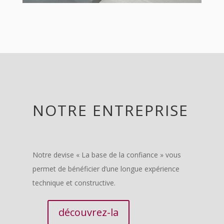
NOTRE ENTREPRISE
Notre devise « La base de la confiance » vous
permet de bénéficier d’une longue expérience
technique et constructive.
découvrez-la