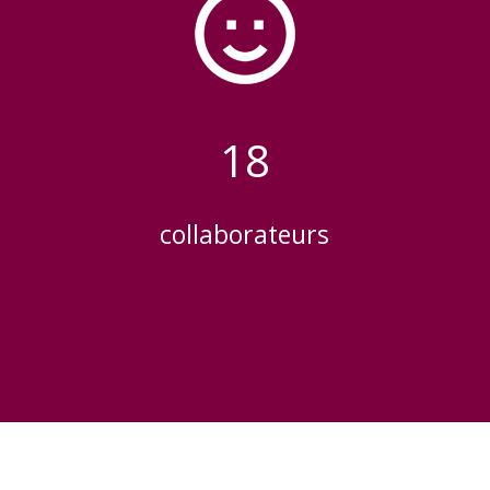
18
collaborateurs